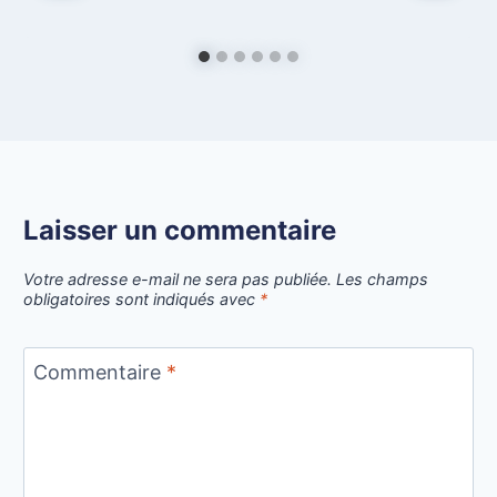
Laisser un commentaire
Votre adresse e-mail ne sera pas publiée.
Les champs
obligatoires sont indiqués avec
*
Commentaire
*