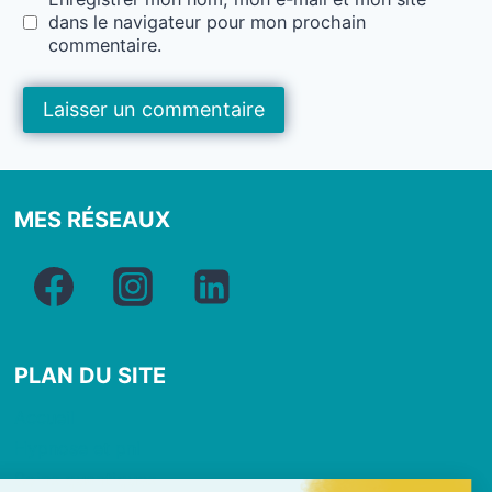
dans le navigateur pour mon prochain
commentaire.
MES RÉSEAUX
PLAN DU SITE
Accueil
Hypnose et pnl
Soins quantiques