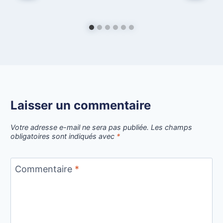
Laisser un commentaire
Votre adresse e-mail ne sera pas publiée.
Les champs
obligatoires sont indiqués avec
*
Commentaire
*