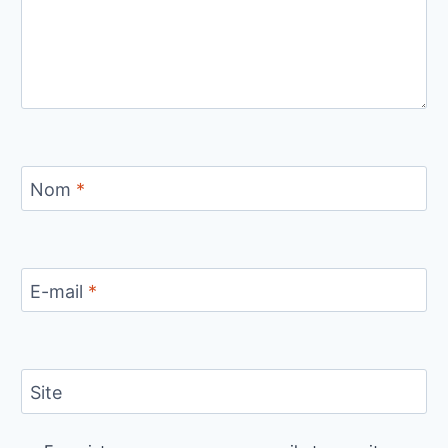
Nom
*
E-mail
*
Site