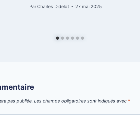
Par
Charles Didelot
27 mai 2025
mmentaire
era pas publiée.
Les champs obligatoires sont indiqués avec
*