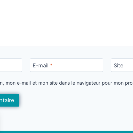
E-mail
*
Site
m, mon e-mail et mon site dans le navigateur pour mon pr