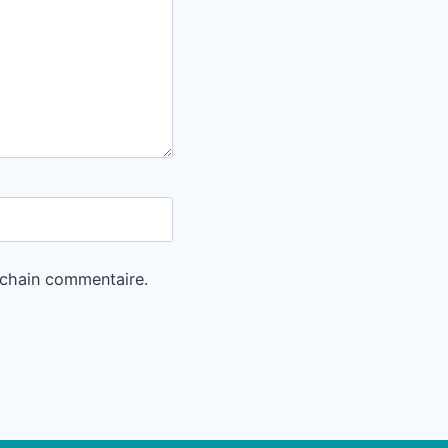
ochain commentaire.