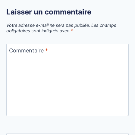
Laisser un commentaire
Votre adresse e-mail ne sera pas publiée.
Les champs
obligatoires sont indiqués avec
*
Commentaire
*