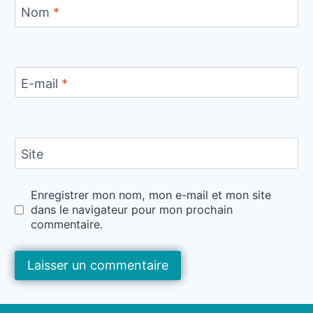
Nom
*
E-mail
*
Site
Enregistrer mon nom, mon e-mail et mon site
dans le navigateur pour mon prochain
commentaire.